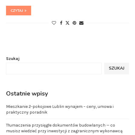
CZYTAJ
Szukaj
SZUKAJ
Ostatnie wpisy
Mieszkanie 2-pokojowe Lublin wynajem – ceny, umowa i
praktyczny poradnik
Tłumaczenia przysięgłe dokumentów budowlanych — co
musisz wiedzieć przy inwestycji z zagranicznym wykonawcą