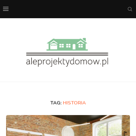
TAG:
HISTORIA