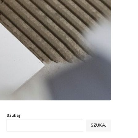
Szukaj
SZUKAJ