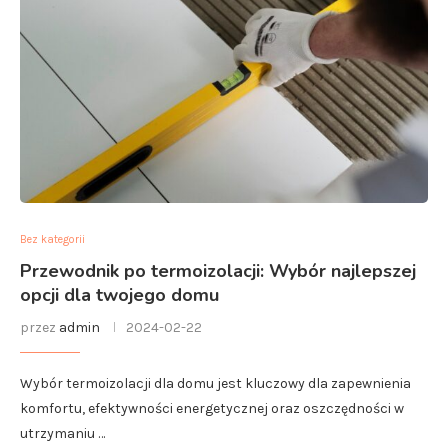
Bez kategorii
Przewodnik po termoizolacji: Wybór najlepszej
opcji dla twojego domu
przez
admin
2024-02-22
Wybór termoizolacji dla domu jest kluczowy dla zapewnienia
komfortu, efektywności energetycznej oraz oszczędności w
utrzymaniu …