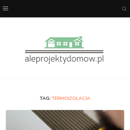
TAG:
TERMOIZOLACJA