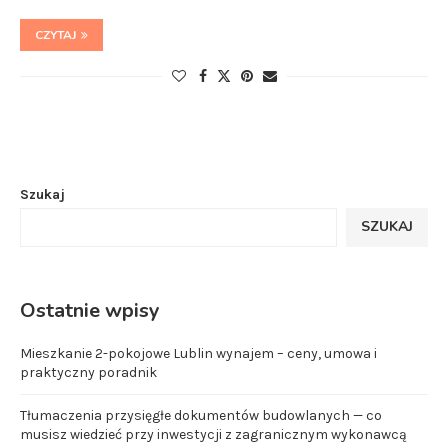
CZYTAJ
Szukaj
SZUKAJ
Ostatnie wpisy
Mieszkanie 2-pokojowe Lublin wynajem – ceny, umowa i
praktyczny poradnik
Tłumaczenia przysięgłe dokumentów budowlanych — co
musisz wiedzieć przy inwestycji z zagranicznym wykonawcą